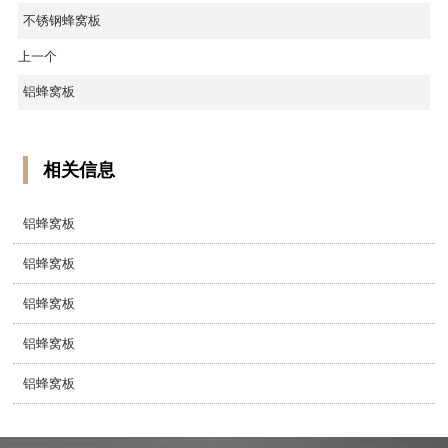
不锈钢蜂窝板
上一个
铝蜂窝板
相关信息
铝蜂窝板
铝蜂窝板
铝蜂窝板
铝蜂窝板
铝蜂窝板