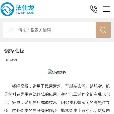
铝蜂窝板
2023/8/29
铝蜂窝板，适用于民用建筑、车船装饰等。是航空、航
天材料在民用建筑领域的应用。整个加工过程全部在现代化
工厂完成，采用热压成型技术，因铝皮和蜂窝间的高热传导
值，内外铝皮的热胀冷缩同步；蜂窝铝皮上有小孔，使板内